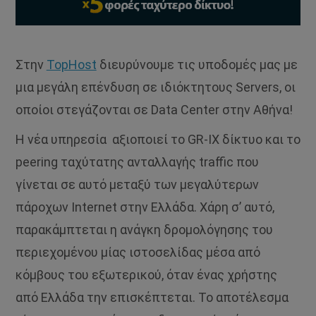
Στην
TopHost
διευρύνουμε τις υποδομές μας με
μια μεγάλη επένδυση σε ιδιόκτητους Servers, οι
οποίοι στεγάζονται σε Data Center στην Αθήνα!
Η νέα υπηρεσία αξιοποιεί το GR-IX δίκτυο και το
peering ταχύτατης ανταλλαγής traffic που
γίνεται σε αυτό μεταξύ των μεγαλύτερων
πάροχων Internet στην Ελλάδα. Χάρη σ’ αυτό,
παρακάμπτεται η ανάγκη δρομολόγησης του
περιεχομένου μίας ιστοσελίδας μέσα από
κόμβους του εξωτερικού, όταν ένας χρήστης
από Ελλάδα την επισκέπτεται. Το αποτέλεσμα