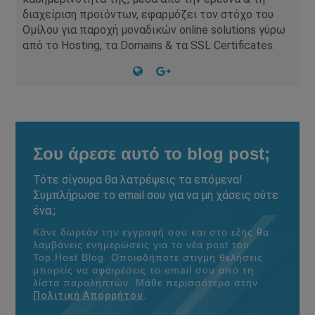
διαχείριση προϊόντων, εφαρμόζει τον στόχο του
Ομίλου για παροχή μοναδικών online solutions γύρω
από το Hosting, τα Domains & τα SSL Certificates.
Σου άρεσε αυτό το blog post;
Τότε σίγουρα θα λατρέψεις τα επόμενα!
Συμπλήρωσε το email σου για να μη χάσεις ούτε
ένα.;
Κάνε δωρεάν την εγγραφή σου και στο εξής θα
λαμβάνεις ενημερώσεις για τα νέα post του
Τοp.Host Blog. Οποιαδήποτε στιγμή θελήσεις
μπορείς να αφαιρέσεις το email σου από τη
λίστα παραληπτών. Μάθε περισσότερα στην
Πολιτική Απορρήτου
.