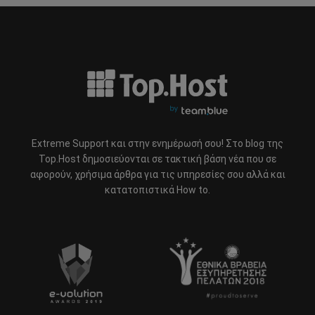
Extreme Support και στην ενημέρωσή σου! Στο blog της
Top.Host δημοσιεύονται σε τακτική βάση νέα που σε
αφορούν, χρήσιμα άρθρα για τις υπηρεσίες σου αλλά και
κατατοπιστικά How to.