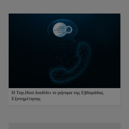
Η Top.Host διαδίδει το μήνυμα της Εβδομάδας
Εξυπηρέτησης