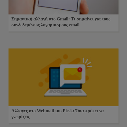
Σημαντική αλλαγή στο Gmail: Τι σημαίνει για τους
συνδεδεμένους λογαριασμούς email
Αλλαγές στο Webmail του Plesk: Όσα πρέπει να
γνωρίζεις