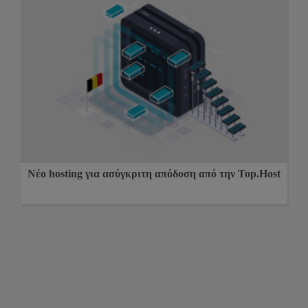
Νέο hosting για ασύγκριτη απόδοση από την Top.Host