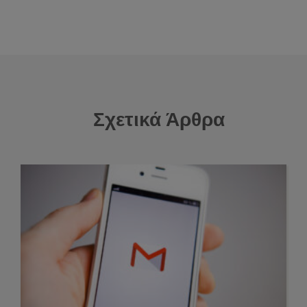
Σχετικά Άρθρα