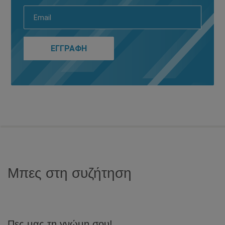
Μπες στη συζήτηση
Πες μας τη γνώμη σου!