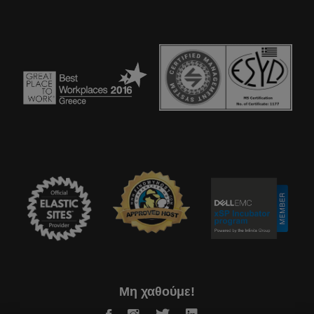
Μη χαθούμε!