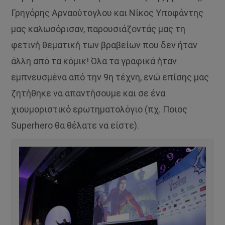
Γρηγόρης Αρναούτογλου και Νίκος Υποφάντης
μας καλωσόρισαν, παρουσιάζοντάς μας τη
φετινή θεματική των βραβείων που δεν ήταν
άλλη από τα κόμικ! Όλα τα γραφικά ήταν
εμπνευσμένα από την 9η τέχνη, ενώ επίσης μας
ζητήθηκε να απαντήσουμε και σε ένα
χιουμοριστικό ερωτηματολόγιο (πχ. Ποιος
Superhero θα θέλατε να είστε).