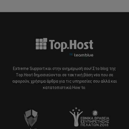
Extreme Support και στην ενημέρωσή σου! Στο blog της
Top.Host δημοσιεύονται σε τακτική βάση νέα που σε
αφορούν, χρήσιμα άρθρα για τις υπηρεσίες σου αλλά και
κατατοπιστικά How to.