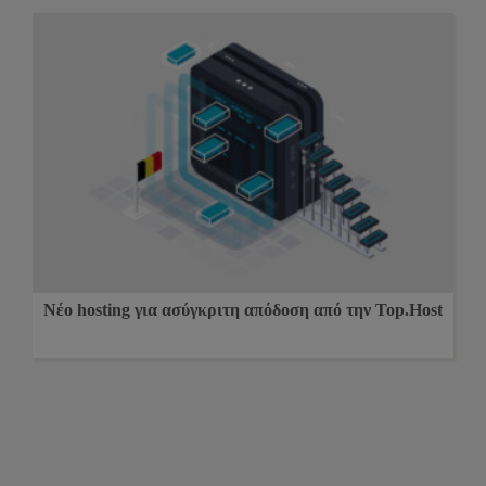
Νέο hosting για ασύγκριτη απόδοση από την Top.Host