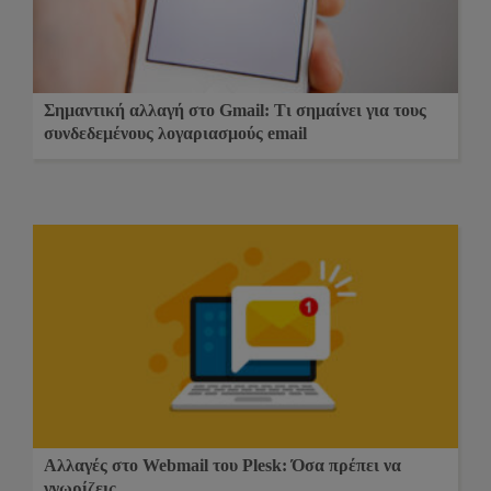
Σημαντική αλλαγή στο Gmail: Τι σημαίνει για τους
συνδεδεμένους λογαριασμούς email
Αλλαγές στο Webmail του Plesk: Όσα πρέπει να
γνωρίζεις