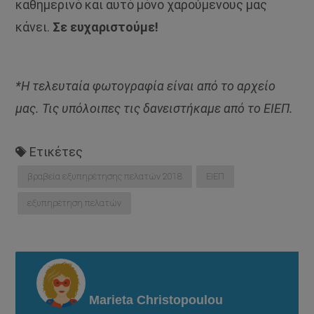
καθημερινό και αυτό μόνο χαρούμενους μας
κάνει.
Σε ευχαριστούμε!
*Η τελευταία φωτογραφία είναι από το αρχείο
μας. Τις υπόλοιπες τις δανειστήκαμε από το ΕΙΕΠ.
Ετικέτες
βραβεία εξυπηρέτησης πελατών 2018
ΕΙΕΠ
εξυπηρέτηση πελατών
Marieta Christopoulou