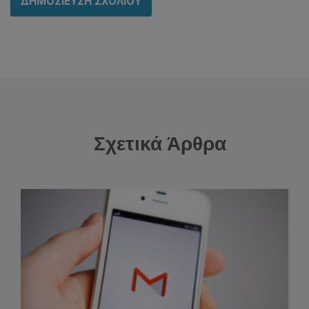
Σχετικά Άρθρα