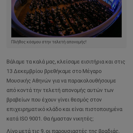
Πλήθος κόσμου στην τελετή απονομής!
Βάλαμε τα καλά μας, κλείσαμε εισιτήρια και στις
13 Δεκεμβρίου βρεθήκαμε στο Μέγαρο
Μουσικής Αθηνών για να παρακολουθήσουμε
από κοντά την τελετή απονομής αυτών των
βραβείων που έχουν γίνει θεσμός στον
επιχειρηματικό κλάδο και είναι πιστοποιημένα
κατά ISO 9001. Θα ήμασταν νικητές;
Λίγο μετά τις 9, οι παρουσιαστές της βραδιάς,