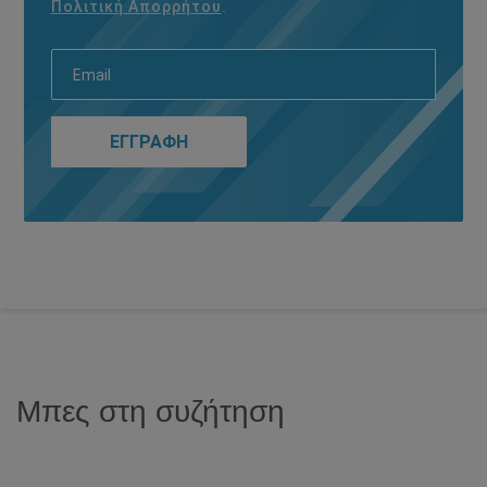
Πολιτική Απορρήτου
.
Μπες στη συζήτηση