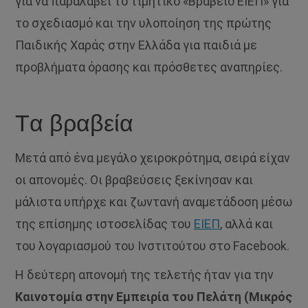
για να παραλάβει το τιμητικό «Βραβείο ΕΙΕΠ» για
το σχεδιασμό και την υλοποίηση της πρώτης
Παιδικής Χαράς στην Ελλάδα για παιδιά με
προβλήματα όρασης και πρόσθετες αναπηρίες.
Tα βραβεία
Μετά από ένα μεγάλο χειροκρότημα, σειρά είχαν
οι απονομές. Οι βραβεύσεις ξεκίνησαν και
μάλιστα υπήρχε και ζωντανή αναμετάδοση μέσω
της επίσημης ιστοσελίδας του
ΕΙΕΠ
, αλλά και
του λογαριασμού του Ινστιτούτου στο Facebook.
Η δεύτερη απονομή της τελετής ήταν για την
Καινοτομία στην Εμπειρία του Πελάτη (Μικρός