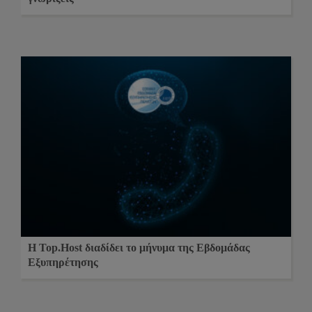
Η Top.Host διαδίδει το μήνυμα της Εβδομάδας
Εξυπηρέτησης