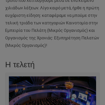
τρόπο που λειτουργούμε μέσα σε ένα κείμενο
χιλιάδων λέξεων. Λίγο καιρό μετά, ήρθε η πρώτη
ευχάριστη είδηση: καταφέραμε να μπούμε στην
τελική τριάδα των κατηγοριών Καινοτομία στην
Εμπειρία του Πελάτη (Μικρός Οργανισμός) και
Οργανισμός της Χρονιάς: Εξυπηρέτηση Πελατών
(Μικρός Οργανισμός)!
Η τελετή