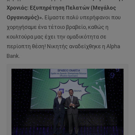
Χρονιάς: Εξυπηρέτηση Πελατών (Μεγάλος
Οργανισμός)».
Είμαστε πολύ υπερήφανοι που
χορηγήσαμε ένα τέτοιο βραβείο, καθώς η
κουλτούρα μας έχει την ομαδικότητα σε
περίοπτη θέση! Νικητής αναδείχθηκε η Alpha
Bank.