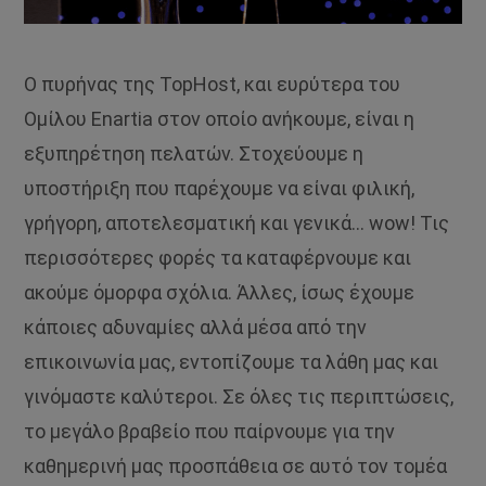
Ο πυρήνας της TopHost, και ευρύτερα του
Ομίλου Enartia στον οποίο ανήκουμε, είναι η
εξυπηρέτηση πελατών. Στοχεύουμε η
υποστήριξη που παρέχουμε να είναι φιλική,
γρήγορη, αποτελεσματική και γενικά… wow! Τις
περισσότερες φορές τα καταφέρνουμε και
ακούμε όμορφα σχόλια. Άλλες, ίσως έχουμε
κάποιες αδυναμίες αλλά μέσα από την
επικοινωνία μας, εντοπίζουμε τα λάθη μας και
γινόμαστε καλύτεροι. Σε όλες τις περιπτώσεις,
το μεγάλο βραβείο που παίρνουμε για την
καθημερινή μας προσπάθεια σε αυτό τον τομέα