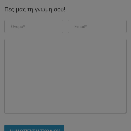
Πες μας τη γνώμη σου!