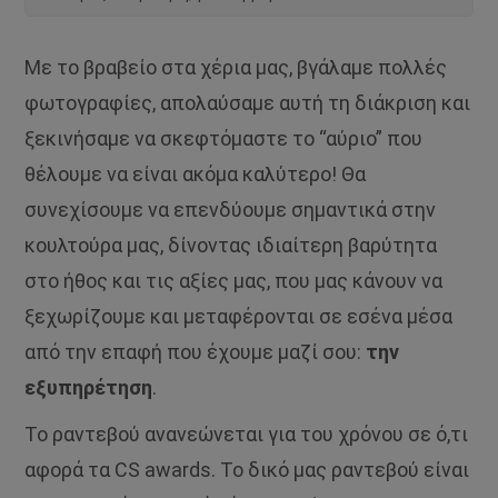
Με το βραβείο στα χέρια μας, βγάλαμε πολλές
φωτογραφίες, απολαύσαμε αυτή τη διάκριση και
ξεκινήσαμε να σκεφτόμαστε το “αύριο” που
θέλουμε να είναι ακόμα καλύτερο! Θα
συνεχίσουμε να επενδύουμε σημαντικά στην
κουλτούρα μας, δίνοντας ιδιαίτερη βαρύτητα
στο ήθος και τις αξίες μας, που μας κάνουν να
ξεχωρίζουμε και μεταφέρονται σε εσένα μέσα
από την επαφή που έχουμε μαζί σου:
την
εξυπηρέτηση
.
Το ραντεβού ανανεώνεται για του χρόνου σε ό,τι
αφορά τα CS awards. Το δικό μας ραντεβού είναι