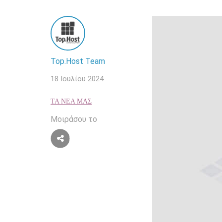
Top.Host Team
18 Ιουλίου 2024
ΤΑ ΝΈΑ ΜΑΣ
Μοιράσου το