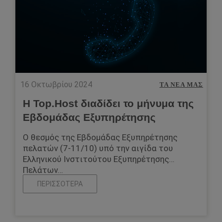
16 Οκτωβρίου 2024
ΤΑ ΝΈΑ ΜΑΣ
Η Top.Host διαδίδει το μήνυμα της
Εβδομάδας Εξυπηρέτησης
Ο θεσμός της Εβδομάδας Εξυπηρέτησης
πελατών (7-11/10) υπό την αιγίδα του
Ελληνικού Ινστιτούτου Εξυπηρέτησης
Πελάτων…
ΠΕΡΙΣΣΌΤΕΡΑ