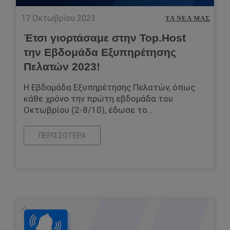
17 Οκτωβρίου 2023
ΤΑ ΝΈΑ ΜΑΣ
Έτσι γιορτάσαμε στην Top.Host
την Εβδομάδα Εξυπηρέτησης
Πελατών 2023!
Η Εβδομάδα Εξυπηρέτησης Πελατών, όπως
κάθε χρόνο την πρώτη εβδομάδα του
Οκτωβρίου (2-8/10), έδωσε το…
ΠΕΡΙΣΣΌΤΕΡΑ