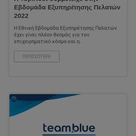
Εβδομάδα Εξυπηρέτησης Πελατών
2022
Η Εθνική Εβδομάδα Εξυπηρέτησης Πελατών
έχει γίνει πλέον θεσμός για τον
επιχειρηματικό κόσμο και η…
ΠΕΡΙΣΣΌΤΕΡΑ