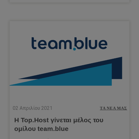
02 Απριλίου 2021
ΤΑ ΝΈΑ ΜΑΣ
Η Top.Host γίνεται μέλος του
ομίλου team.blue