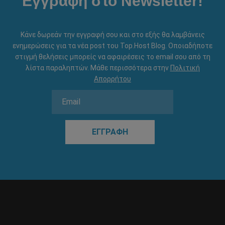
Εγγραφή στο Newsletter!
Κάνε δωρεάν την εγγραφή σου και στο εξής θα λαμβάνεις
ενημερώσεις για τα νέα post του Τοp.Host Blog. Οποιαδήποτε
στιγμή θελήσεις μπορείς να αφαιρέσεις το email σου από τη
λίστα παραληπτών. Μάθε περισσότερα στην
Πολιτική
Απορρήτου