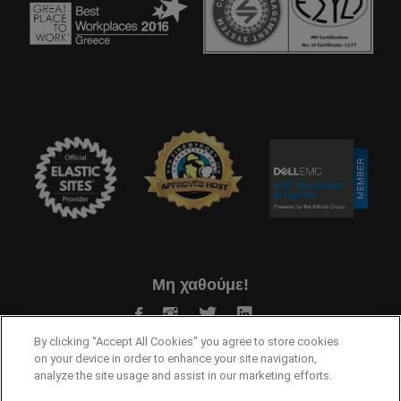
Μη χαθούμε!
By clicking “Accept All Cookies” you agree to store cookies
on your device in order to enhance your site navigation,
analyze the site usage and assist in our marketing efforts.