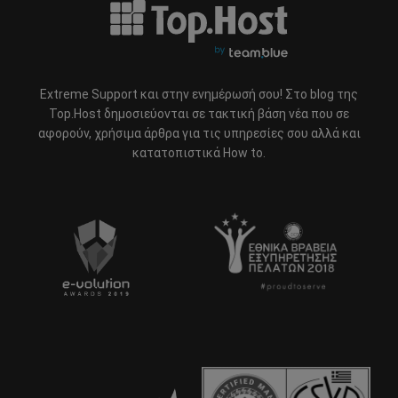
Extreme Support και στην ενημέρωσή σου! Στο blog της
Top.Host δημοσιεύονται σε τακτική βάση νέα που σε
αφορούν, χρήσιμα άρθρα για τις υπηρεσίες σου αλλά και
κατατοπιστικά How to.