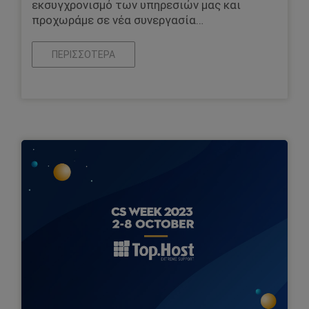
εκσυγχρονισμό των υπηρεσιών μας και
προχωράμε σε νέα συνεργασία…
ΠΕΡΙΣΣΌΤΕΡΑ