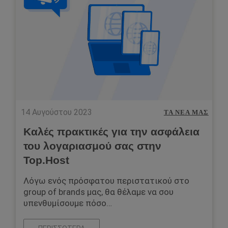
14 Αυγούστου 2023
ΤΑ ΝΈΑ ΜΑΣ
Καλές πρακτικές για την ασφάλεια
του λογαριασμού σας στην
Top.Host
Λόγω ενός πρόσφατου περιστατικού στο
group of brands μας, θα θέλαμε να σου
υπενθυμίσουμε πόσο…