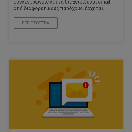
συγκεντρώνεις και να διαχειρίζεσαι email
από διαφορετικούς παρόχους, έρχεται…
ΠΕΡΙΣΣΌΤΕΡΑ