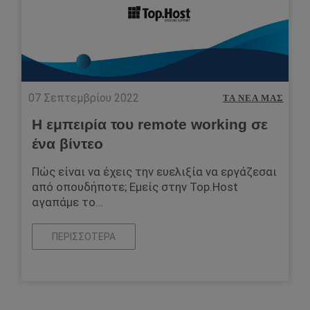
07 Σεπτεμβρίου 2022
ΤΑ ΝΈΑ ΜΑΣ
Η εμπειρία του remote working σε
ένα βίντεο
Πώς είναι να έχεις την ευελιξία να εργάζεσαι
από οπουδήποτε; Εμείς στην Top.Host
αγαπάμε το…
ΠΕΡΙΣΣΌΤΕΡΑ