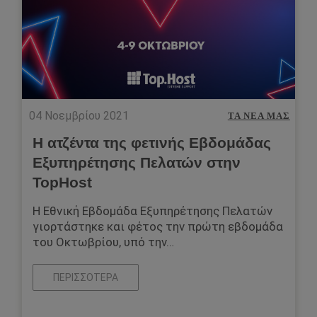
04 Νοεμβρίου 2021
ΤΑ ΝΈΑ ΜΑΣ
H ατζέντα της φετινής Εβδομάδας
Εξυπηρέτησης Πελατών στην
TopHost
Η Εθνική Εβδομάδα Εξυπηρέτησης Πελατών
γιορτάστηκε και φέτος την πρώτη εβδομάδα
του Οκτωβρίου, υπό την…
ΠΕΡΙΣΣΌΤΕΡΑ