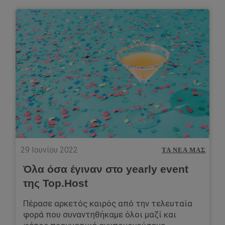
29 Ιουνίου 2022
ΤΑ ΝΈΑ ΜΑΣ
Όλα όσα έγιναν στο yearly event
της Top.Host
Πέρασε αρκετός καιρός από την τελευταία
φορά που συναντηθήκαμε όλοι μαζί και