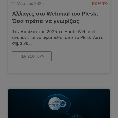
14 Μαρτίου 2025
HOW TO
Αλλαγές στο Webmail του Plesk:
Όσα πρέπει να γνωρίζεις
Τον Απρίλιο του 2025 το Horde Webmail
αναμένεται να αφαιρεθεί από το Plesk. Αυτό
σημαίνει…
ΠΕΡΙΣΣΌΤΕΡΑ