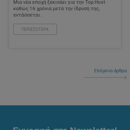
Μια νέα εποχή ξεκινάει για την Top.Host
καθώς 16 χρόνια μετά την ίδρυσή της,
εντάσσεται…
ΠΕΡΙΣΣΌΤΕΡΑ
Επόμενα άρθρα