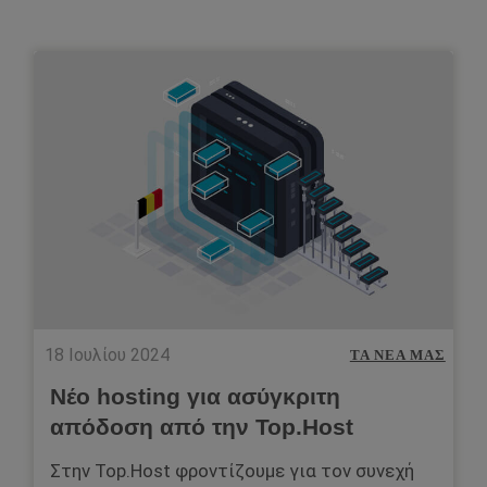
18 Ιουλίου 2024
ΤΑ ΝΈΑ ΜΑΣ
Νέο hosting για ασύγκριτη
απόδοση από την Top.Host
Στην Top.Host φροντίζουμε για τον συνεχή