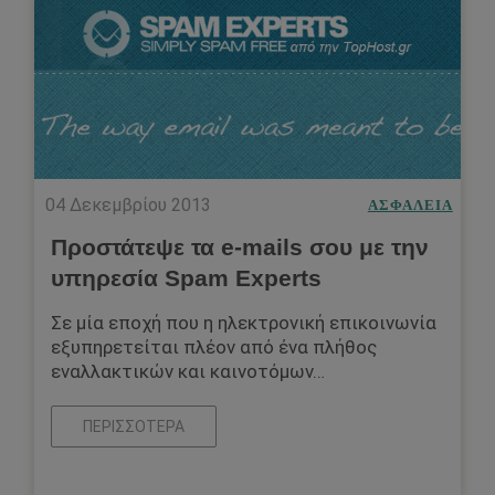
04 Δεκεμβρίου 2013
ΑΣΦΆΛΕΙΑ
Προστάτεψε τα e-mails σου με την
υπηρεσία Spam Experts
Σε μία εποχή που η ηλεκτρονική επικοινωνία
εξυπηρετείται πλέον από ένα πλήθος
εναλλακτικών και καινοτόμων…
ΠΕΡΙΣΣΌΤΕΡΑ