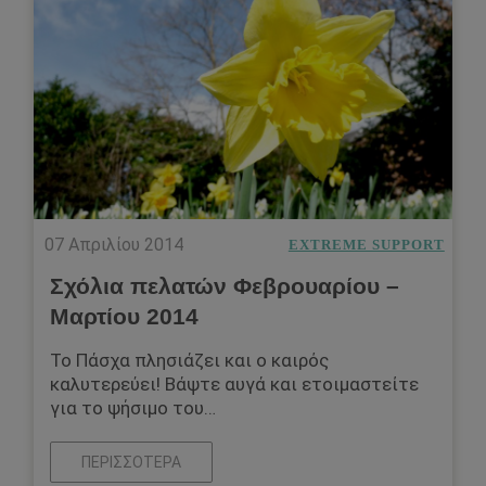
07 Απριλίου 2014
EXTREME SUPPORT
Σχόλια πελατών Φεβρουαρίου –
Μαρτίου 2014
Το Πάσχα πλησιάζει και ο καιρός
καλυτερεύει! Βάψτε αυγά και ετοιμαστείτε
για το ψήσιμο του…
ΠΕΡΙΣΣΌΤΕΡΑ