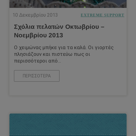
10 Δεκεμβρίου 2013
EXTREME SUPPORT
Σχόλια πελατών Οκτωβρίου –
Νοεμβρίου 2013
Ο χειμώνας μπήκε για τα καλά. Οι γιορτές
πλησιάζουν και πιστεύω πως οι
περισσότεροι από…
ΠΕΡΙΣΣΌΤΕΡΑ