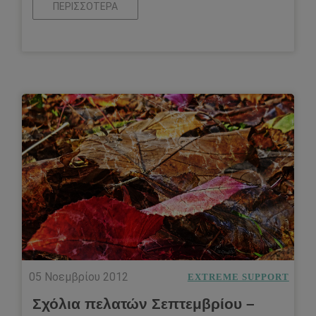
ΠΕΡΙΣΣΌΤΕΡΑ
05 Νοεμβρίου 2012
EXTREME SUPPORT
Σχόλια πελατών Σεπτεμβρίου –