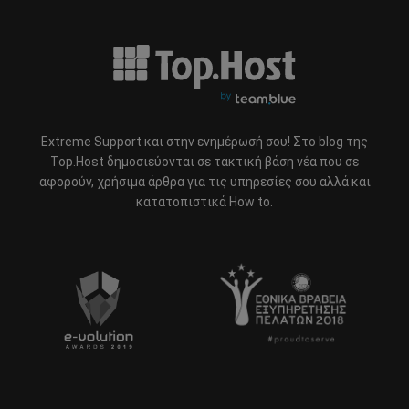
Extreme Support και στην ενημέρωσή σου! Στο blog της
Top.Host δημοσιεύονται σε τακτική βάση νέα που σε
αφορούν, χρήσιμα άρθρα για τις υπηρεσίες σου αλλά και
κατατοπιστικά How to.