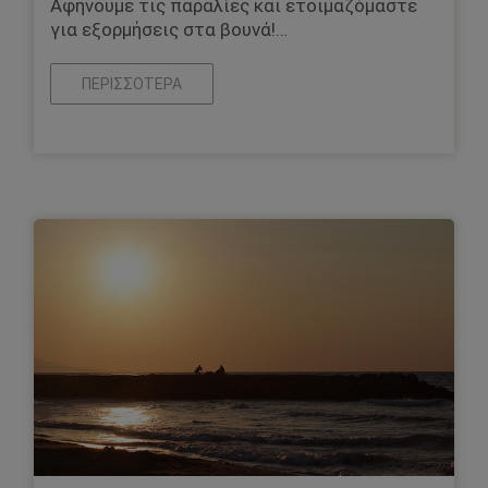
Αφήνουμε τις παραλίες και ετοιμαζόμαστε
για εξορμήσεις στα βουνά!…
ΠΕΡΙΣΣΌΤΕΡΑ