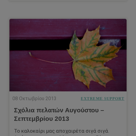
08 Οκτωβρίου 2013
EXTREME SUPPORT
Σχόλια πελατών Αυγούστου –
Σεπτεμβρίου 2013
Το καλοκαίρι μας αποχαιρέτα σιγά σιγά.