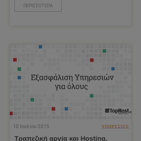
ΠΕΡΙΣΣΌΤΕΡΑ
10 Ιουλίου 2015
ΥΠΗΡΕΣΊΕΣ
Τραπεζική αργία και Hosting.