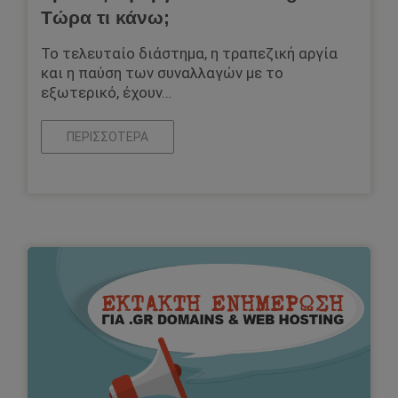
Τώρα τι κάνω;
Το τελευταίο διάστημα, η τραπεζική αργία
και η παύση των συναλλαγών με το
εξωτερικό, έχουν…
ΠΕΡΙΣΣΌΤΕΡΑ