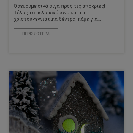
Οδεύουμε σιγά σιγά προς τις απόκριες!
Τέλος τα μελομακάρονα και τα
χριστουγεννιάτικα δέντρα, πάμε για…
ΠΕΡΙΣΣΌΤΕΡΑ