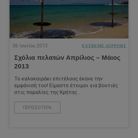
06 Ιουνίου 2013
EXTREME SUPPORT
Σχόλια πελατών Απρίλιος – Μάιος
2013
Το καλοκαιράκι επιτέλους έκανε την
εμφάνισή του! Είμαστε έτοιμοι για βουτιές
στις παραλίες της Κρήτης…
ΠΕΡΙΣΣΌΤΕΡΑ