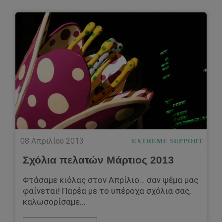
08 Απριλίου 2013
EXTREME SUPPORT
Σχόλια πελατών Μάρτιος 2013
Φτάσαμε κιόλας στον Απρίλιο… σαν ψέμα μας
φαίνεται! Παρέα με το υπέροχα σχόλια σας,
καλωσορίσαμε…