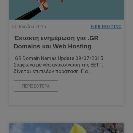
30 Ιουνίου 2015
WEB HOSTING
Έκτακτη ενημέρωση για .GR
Domains και Web Hosting
.GR Domain Names Update 09/07/2015
Σύμφωνα με νέα ανακοίνωση της ΕΕΤΤ,
δίνεται επιπλέον παράταση. Για…
ΠΕΡΙΣΣΌΤΕΡΑ