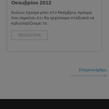
Οκτωβρίου 2012
Αισίως έχουμε μπει στο Νοέμβριο, πράγμα
που σημαίνει ότι θα αρχίσουμε σταδιακά να
καλωσορίζουμε το…
ΠΕΡΙΣΣΌΤΕΡΑ
Επόμενα άρθρα