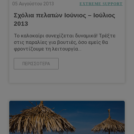
05 Αυγούστου 2013
EXTREME SUPPORT
Σχόλια πελατών Ιούνιος – Ιούλιος
2013
Το καλοκαίρι συνεχίζεται δυναμικά! Τρέξτε
στις παραλίες για βουτιές, όσο εμείς θα
φροντίζουμε τη λειτουργία…
ΠΕΡΙΣΣΌΤΕΡΑ