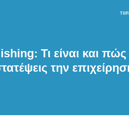
TOP
ishing: Τι είναι και πώς
τατέψεις την επιχείρησ