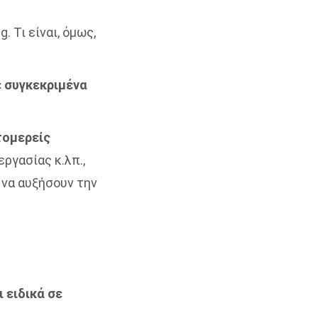
. Τι είναι, όμως,
ε συγκεκριμένα
τομερείς
εργασίας κ.λπ.,
 να αυξήσουν την
 ειδικά σε
.