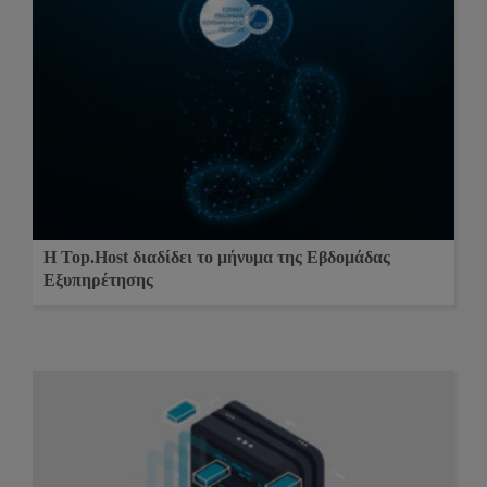
Η Top.Host διαδίδει το μήνυμα της Εβδομάδας
Εξυπηρέτησης