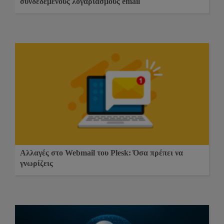
συνδεδεμένους λογαριασμούς email
Αλλαγές στο Webmail του Plesk: Όσα πρέπει να
γνωρίζεις