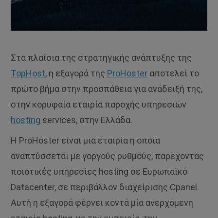
Στα πλαίσια της στρατηγικής ανάπτυξης της
TopHost
, η εξαγορά της
ProHoster
αποτελεί το
πρώτο βήμα στην προσπάθεια για ανάδειξή της,
στην κορυφαία εταιρία παροχής υπηρεσιών
hosting
services, στην Ελλάδα.
Η ProHoster είναι μια εταιρία η οποία
αναπτύσσεται με γοργούς ρυθμούς, παρέχοντας
ποιοτικές υπηρεσίες hosting σε Ευρωπαϊκό
Datacenter, σε περιβάλλον διαχείρισης Cpanel.
Αυτή η εξαγορά φέρνει κοντά μία ανερχόμενη