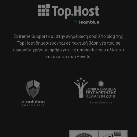
Extreme Support και στην ενημέρωσή σου! Στο blog της
Top.Host δημοσιεύονται σε τακτική βάση νέα που σε
αφορούν, χρήσιμα άρθρα για τις υπηρεσίες σου αλλά και
κατατοπιστικά How to.