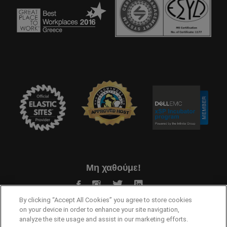
Μη χαθούμε!
By clicking “Accept All Cookies” you agree to store cookies
on your device in order to enhance your site navigation,
analyze the site usage and assist in our marketing efforts.