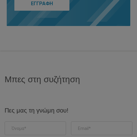
Μπες στη συζήτηση
Πες μας τη γνώμη σου!