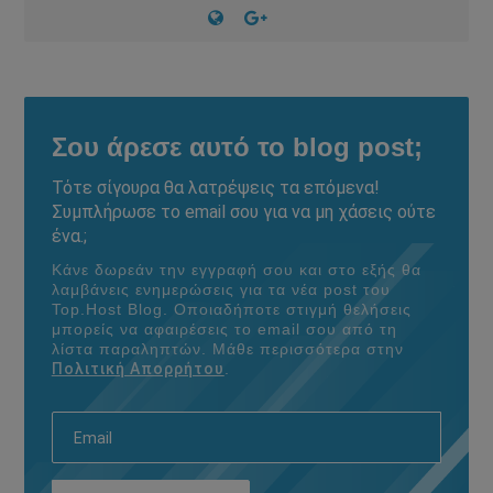
Σου άρεσε αυτό το blog post;
Τότε σίγουρα θα λατρέψεις τα επόμενα!
Συμπλήρωσε το email σου για να μη χάσεις ούτε
ένα.;
Κάνε δωρεάν την εγγραφή σου και στο εξής θα
λαμβάνεις ενημερώσεις για τα νέα post του
Τοp.Host Blog. Οποιαδήποτε στιγμή θελήσεις
μπορείς να αφαιρέσεις το email σου από τη
λίστα παραληπτών. Μάθε περισσότερα στην
Πολιτική Απορρήτου
.