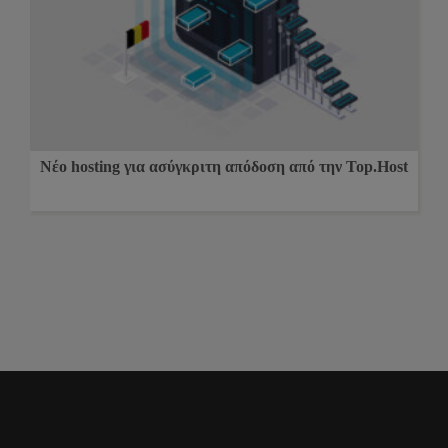
Νέο hosting για ασύγκριτη απόδοση από την Top.Host