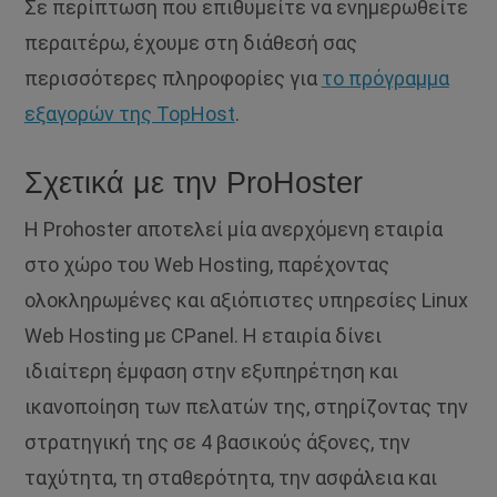
Σε περίπτωση που επιθυμείτε να ενημερωθείτε
περαιτέρω, έχουμε στη διάθεσή σας
περισσότερες πληροφορίες για
το πρόγραμμα
εξαγορών της TopHost
.
Σχετικά με την ProHoster
Η Prohoster αποτελεί μία ανερχόμενη εταιρία
στο χώρο του Web Hosting, παρέχοντας
ολοκληρωμένες και αξιόπιστες υπηρεσίες Linux
Web Hosting με CPanel. Η εταιρία δίνει
ιδιαίτερη έμφαση στην εξυπηρέτηση και
ικανοποίηση των πελατών της, στηρίζοντας την
στρατηγική της σε 4 βασικούς άξονες, την
ταχύτητα, τη σταθερότητα, την ασφάλεια και