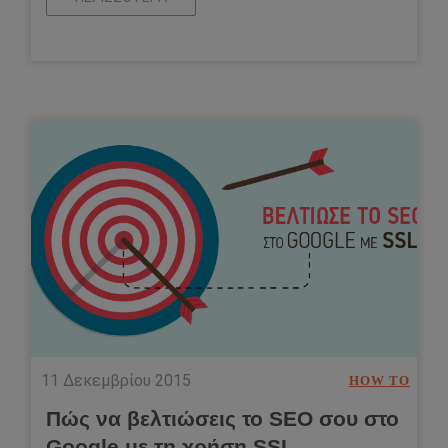
11 Δεκεμβρίου 2015
HOW TO
Πώς να βελτιώσεις το SEO σου στο
Google με τη χρήση SSL