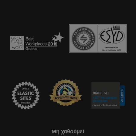
Μη χαθούμε!