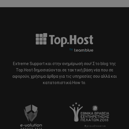
Extreme Support και στην ενημέρωσή σου! Στο blog της
Top.Host δημοσιεύονται σε τακτική βάση νέα που σε
αφορούν, χρήσιμα άρθρα για τις υπηρεσίες σου αλλά και
κατατοπιστικά How to.