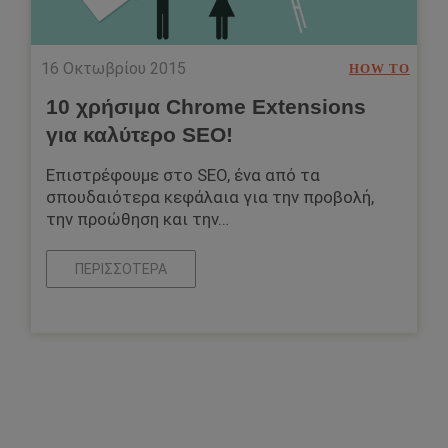
16 Οκτωβρίου 2015
HOW TO
10 χρήσιμα Chrome Extensions
για καλύτερο SEO!
Επιστρέφουμε στο SEO, ένα από τα
σπουδαιότερα κεφάλαια για την προβολή,
την προώθηση και την…
ΠΕΡΙΣΣΌΤΕΡΑ