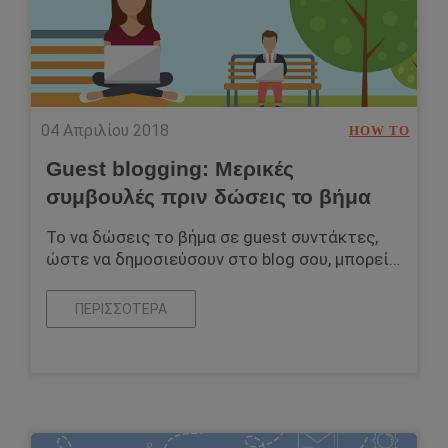
04 Απριλίου 2018
HOW TO
Guest blogging: Μερικές
συμβουλές πριν δώσεις το βήμα
Το να δώσεις το βήμα σε guest συντάκτες,
ώστε να δημοσιεύσουν στο blog σου, μπορεί…
ΠΕΡΙΣΣΌΤΕΡΑ