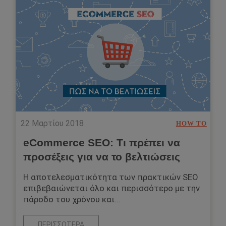
22 Μαρτίου 2018
HOW TO
eCommerce SEO: Τι πρέπει να
προσέξεις για να το βελτιώσεις
Η αποτελεσματικότητα των πρακτικών SEO
επιβεβαιώνεται όλο και περισσότερο με την
πάροδο του χρόνου και…
ΠΕΡΙΣΣΌΤΕΡΑ