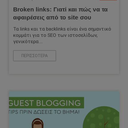
Broken links: Γιατί και πώς να τα
αφαιρέσεις από το site σου
Τα links και τα backlinks είναι ένα σημαντικό
κομμάτι για το SEO των ιστοσελίδων,
γενικότερα….
ΠΕΡΙΣΣΌΤΕΡΑ