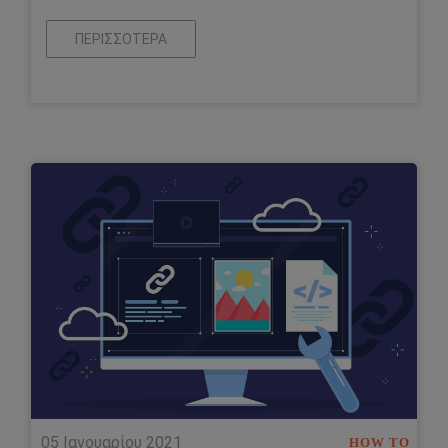
ΠΕΡΙΣΣΌΤΕΡΑ
05 Ιανουαρίου 2021
HOW TO