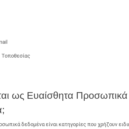
ail
 Τοποθεσίας
νται ως Ευαίσθητα Προσωπικά
;
οσωπικά δεδομένα είναι κατηγορίες που χρήζουν ειδι