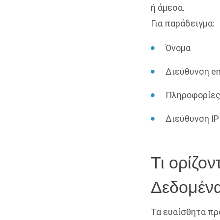
ή άμεσα.
Για παράδειγμα:
Όνομα
Διεύθυνση em
Πληροφορίες
Διεύθυνση IP
Τι ορίζο
Δεδομένα
Τα ευαίσθητα πρ