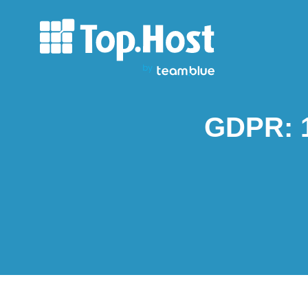
GDPR: 1