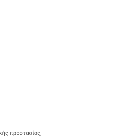
κής προστασίας,