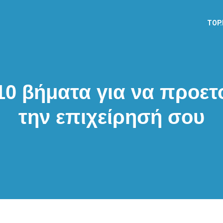
TOP
0 βήματα για να προετ
την επιχείρησή σου