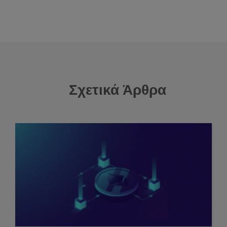
Σχετικά Άρθρα