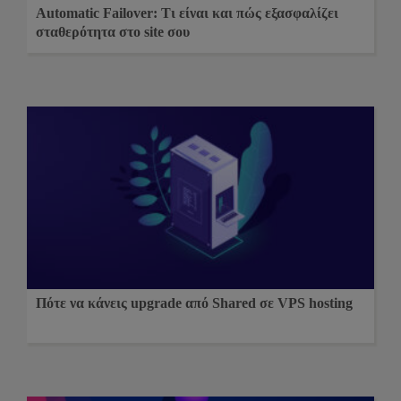
Automatic Failover: Τι είναι και πώς εξασφαλίζει
σταθερότητα στο site σου
Πότε να κάνεις upgrade από Shared σε VPS hosting