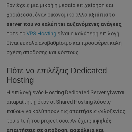
Εάν έχεις μια μικρή ή μεσαία επιχείρηση και
χρειάζεσαι έναν οικονομικό αλλά
αξιόπιστο
server που να καλύπτει αυξανόμενες ανάγκες
,
τότε το
VPS Hosting
είναι η καλύτερη επιλογή.
Είναι εύκολα αναβαθμίσιμο και προσφέρει καλή
σχέση απόδοσης και κόστους.
Πότε να επιλέξεις Dedicated
Hosting
Η επιλογή ενός Hosting Dedicated Server γίνεται
απαραίτητη, όταν οι Shared Hosting λύσεις
παύουν να καλύπτουν τις απαιτήσεις φιλοξενίας
του site ή του project σου.
Αν έχεις
υψηλές
απαιτήσεις σε απόδοση, ασφάλεια και