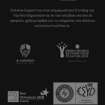
Extreme Support και στην ενημέρωσή σου! Στο blog της
Top.Host δημοσιεύονται σε τακτική βάση νέα που σε
αφορούν, χρήσιμα άρθρα για τις υπηρεσίες σου αλλά και
κατατοπιστικά How to.