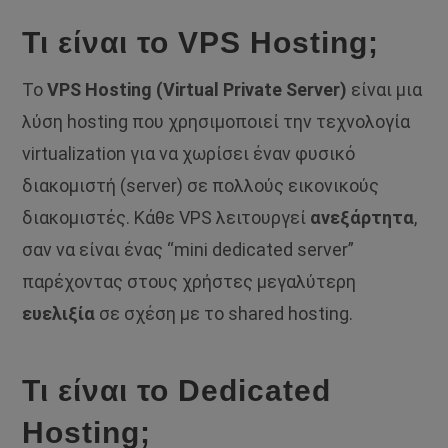
Τι είναι το VPS Hosting;
Το
VPS Hosting (Virtual Private Server)
είναι μια
λύση hosting που χρησιμοποιεί την τεχνολογία
virtualization για να χωρίσει έναν φυσικό
διακομιστή (server) σε πολλούς εικονικούς
διακομιστές. Κάθε VPS λειτουργεί
ανεξάρτητα
,
σαν να είναι ένας “mini dedicated server”
παρέχοντας στους χρήστες μεγαλύτερη
ευελιξία
σε σχέση με το shared hosting.
Τι είναι το Dedicated
Hosting;