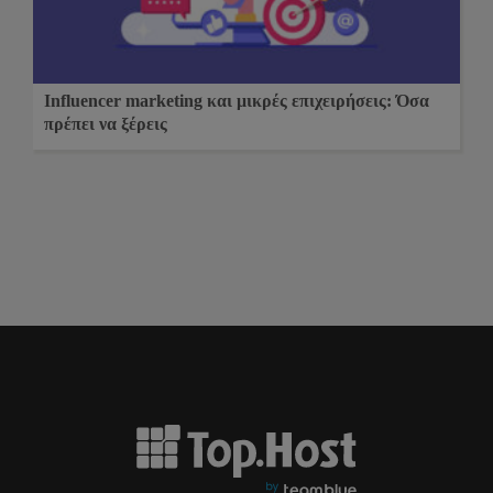
Influencer marketing και μικρές επιχειρήσεις: Όσα
πρέπει να ξέρεις