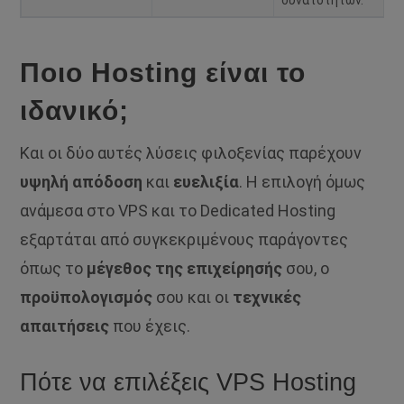
Ποιο Hosting είναι το
ιδανικό;
Και οι δύο αυτές λύσεις φιλοξενίας παρέχουν
υψηλή απόδοση
και
ευελιξία
. Η επιλογή όμως
ανάμεσα στο VPS και το Dedicated Hosting
εξαρτάται από συγκεκριμένους παράγοντες
όπως το
μέγεθος της επιχείρησής
σου, ο
προϋπολογισμός
σου και οι
τεχνικές
απαιτήσεις
που έχεις.
Πότε να επιλέξεις VPS Hosting