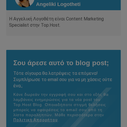
Angeliki Logotheti
Η Αγγελική Λογοθέτη είναι Content Marketing
Specialist στην Top.Host.
Σου άρεσε αυτό το blog post;
Τότε σίγουρα θα λατρέψεις τα επόμενα!
Συμπλήρωσε το email σου για να μη χάσεις ούτε
ένα.;
Κάνε δωρεάν την εγγραφή σου και στο εξής θα
λαμβάνεις ενημερώσεις για τα νέα post του
Τοp.Host Blog. Οποιαδήποτε στιγμή θελήσεις
μπορείς να αφαιρέσεις το email σου από τη
λίστα παραληπτών. Μάθε περισσότερα στην
Πολιτική Απορρήτου
.