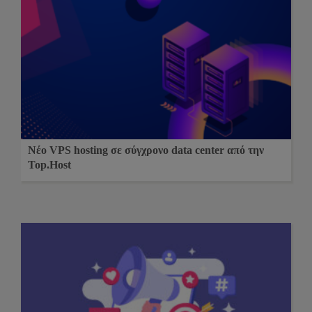
Νέο VPS hosting σε σύγχρονο data center από την
Top.Host