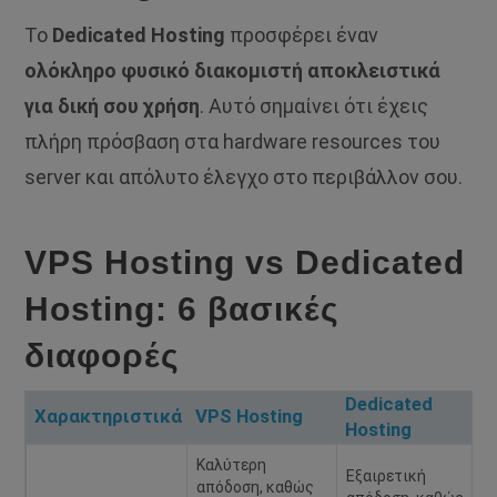
Το
Dedicated Hosting
προσφέρει έναν
ολόκληρο φυσικό διακομιστή αποκλειστικά
για δική σου χρήση
. Αυτό σημαίνει ότι έχεις
πλήρη πρόσβαση στα hardware resources του
server και απόλυτο έλεγχο στο περιβάλλον σου.
VPS Hosting vs Dedicated
Hosting: 6 βασικές
διαφορές
Dedicated
Χαρακτηριστικά
VPS Hosting
Hosting
Καλύτερη
Εξαιρετική
απόδοση, καθώς