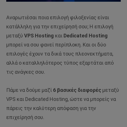
Αναρωτιέσαι ποια επιλογή φιλοξενίας είναι
κατάλληλη για την επιχείρησή σου; Η επιλογή
μεταξύ
VPS Hosting
και
Dedicated Hosting
μπορεί να σου φανεί περίπλοκη. Και οι δύο
επιλογές έχουν τα δικά τους πλεονεκτήματα,
αλλά ο καταλληλότερος τύπος εξαρτάται από
τις ανάγκες σου.
Πάμε να δούμε μαζί
6 βασικές διαφορές
μεταξύ
VPS και Dedicated Hosting, ώστε να μπορείς να
πάρεις την καλύτερη απόφαση για την
επιχείρησή σου.