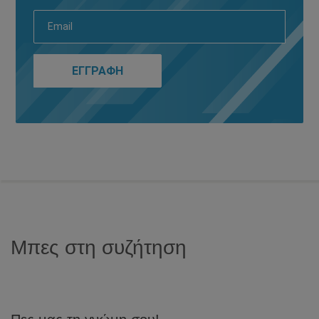
Μπες στη συζήτηση