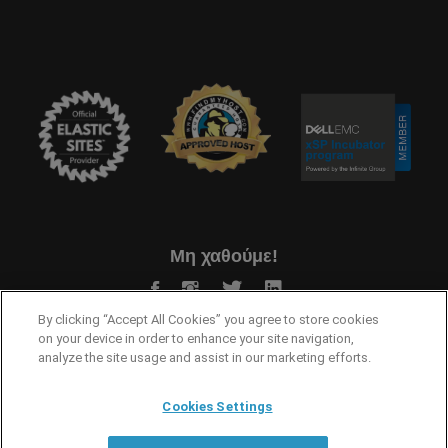
Μη χαθούμε!
By clicking “Accept All Cookies” you agree to store cookies
on your device in order to enhance your site navigation,
analyze the site usage and assist in our marketing efforts.
Cookies Settings
Όροι Χρήσης
Προστασία Προσωπικών Δεδομένων