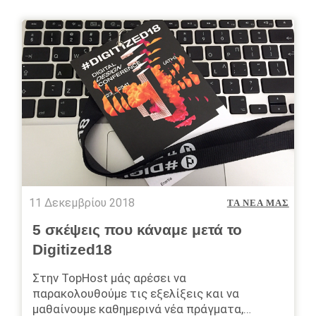
11 Δεκεμβρίου 2018
ΤΑ ΝΈΑ ΜΑΣ
5 σκέψεις που κάναμε μετά το
Digitized18
Στην TopΗοst μάς αρέσει να
παρακολουθούμε τις εξελίξεις και να
μαθαίνουμε καθημερινά νέα πράγματα,