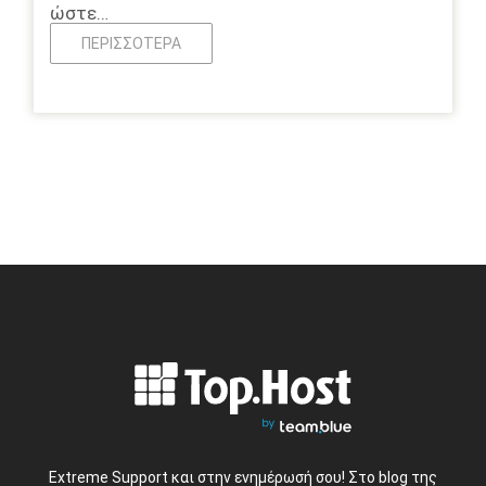
ώστε…
ΠΕΡΙΣΣΌΤΕΡΑ
Extreme Support και στην ενημέρωσή σου! Στο blog της