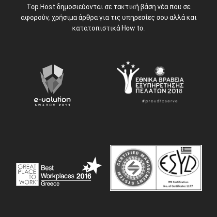
Top.Host δημοσιεύονται σε τακτική βάση νέα που σε
αφορούν, χρήσιμα άρθρα για τις υπηρεσίες σου αλλά και
κατατοπιστικά How to.