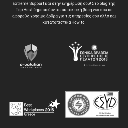
Extreme Support και στην ενημέρωσή σου! Στο blog της
Top.Host δημοσιεύονται σε τακτική βάση νέα που σε
αφορούν, χρήσιμα άρθρα για τις υπηρεσίες σου αλλά και
κατατοπιστικά How to.