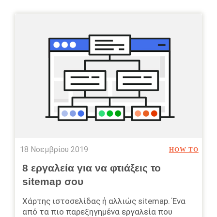
18 Νοεμβρίου 2019
HOW TO
8 εργαλεία για να φτιάξεις το
sitemap σου
Χάρτης ιστοσελίδας ή αλλιώς sitemap. Ένα
από τα πιο παρεξηγημένα εργαλεία που