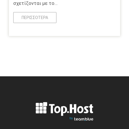
σχετίζονται με το…
ΠΕΡΙΣΣΌΤΕΡΑ