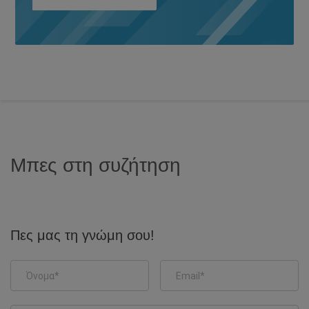
Μπες στη συζήτηση
Πες μας τη γνώμη σου!