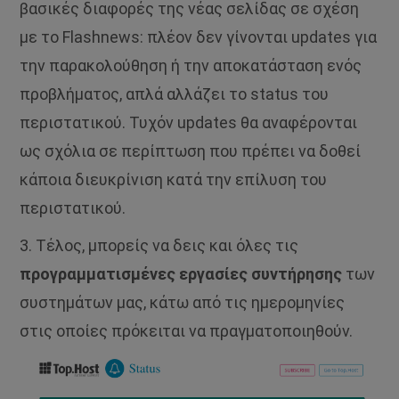
βασικές διαφορές της νέας σελίδας σε σχέση
με το Flashnews: πλέον δεν γίνονται updates για
την παρακολούθηση ή την αποκατάσταση ενός
προβλήματος, απλά αλλάζει το status του
περιστατικού. Τυχόν updates θα αναφέρονται
ως σχόλια σε περίπτωση που πρέπει να δοθεί
κάποια διευκρίνιση κατά την επίλυση του
περιστατικού.
3. Τέλος, μπορείς να δεις και όλες τις
προγραμματισμένες εργασίες συντήρησης
των
συστημάτων μας, κάτω από τις ημερομηνίες
στις οποίες πρόκειται να πραγματοποιηθούν.