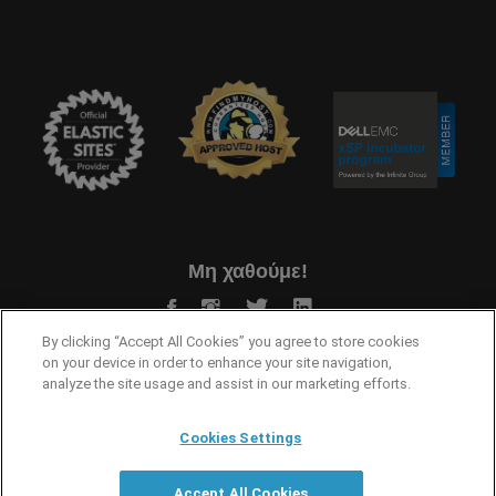
Μη χαθούμε!
By clicking “Accept All Cookies” you agree to store cookies
on your device in order to enhance your site navigation,
analyze the site usage and assist in our marketing efforts.
Cookies Settings
Όροι Χρήσης
Προστασία Προσωπικών Δεδομένων
Accept All Cookies