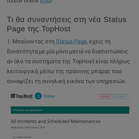
πλέον online
εδώ
!
Τι θα συναντήσεις στη νέα Status
Page της TopHost
1. Μπαίνοντας στη
Status Page
, έχεις τη
δυνατότητα με μία μόνο ματιά να διαπιστώσεις
αν όλα τα συστήματα της TopHost είναι πλήρως
λειτουργικά, μέσω της πράσινης μπάρας που
συνοψίζει τη συνολική εικόνα των υπηρεσιών.