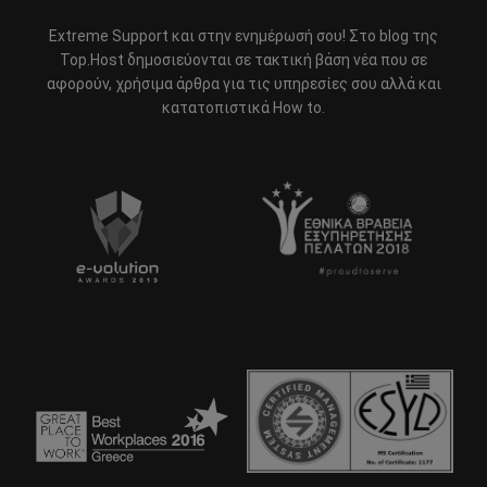
Extreme Support και στην ενημέρωσή σου! Στο blog της
Top.Host δημοσιεύονται σε τακτική βάση νέα που σε
αφορούν, χρήσιμα άρθρα για τις υπηρεσίες σου αλλά και
κατατοπιστικά How to.