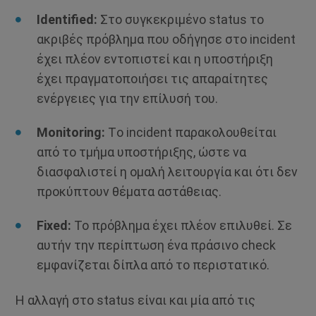
Identified:
Στο συγκεκριμένο status το
ακριβές πρόβλημα που οδήγησε στο incident
έχει πλέον εντοπιστεί και η υποστήριξη
έχει πραγματοποιήσει τις απαραίτητες
ενέργειες για την επίλυσή του.
Monitoring:
Tο incident παρακολουθείται
από το τμήμα υποστήριξης, ώστε να
διασφαλιστεί η ομαλή λειτουργία και ότι δεν
προκύπτουν θέματα αστάθειας.
Fixed:
Το πρόβλημα έχει πλέον επιλυθεί. Σε
αυτήν την περίπτωση ένα πράσινο check
εμφανίζεται δίπλα από το περιστατικό.
Η αλλαγή στο status είναι και μία από τις