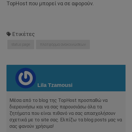
TopHost που μπορεί να σε αφορούν.
Ετικέτες
status page
πλατφόρμα ανακοινώσεων
Lila Tzamousi
Μέσα από το blog της TopHost προσπαθώ να
διερευνήσω και να σας παρουσιάσω όλα τα
ζητήματα που είναι πιθανό να σας απασχολήσουν
σχετικά με το site σας. Ελπίζω τα blog posts μας να
σας φανούν χρήσιμα!