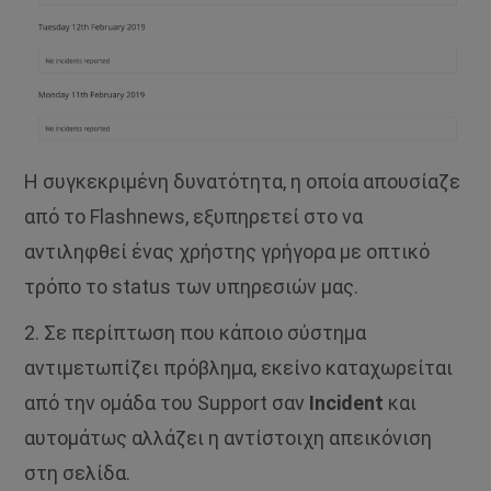
Η συγκεκριμένη δυνατότητα, η οποία απουσίαζε
από το Flashnews, εξυπηρετεί στο να
αντιληφθεί ένας χρήστης γρήγορα με οπτικό
τρόπο το status των υπηρεσιών μας.
2. Σε περίπτωση που κάποιο σύστημα
αντιμετωπίζει πρόβλημα, εκείνο καταχωρείται
από την ομάδα του Support σαν
Incident
και
αυτομάτως αλλάζει η αντίστοιχη απεικόνιση
στη σελίδα.