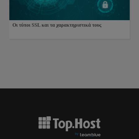
Οι τύποι SSL και τα χαρακτηριστικά τους