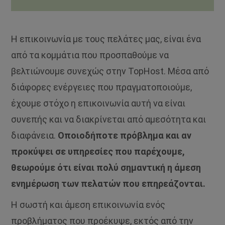
Η επικοινωνία με τους πελάτες μας, είναι ένα
από τα κομμάτια που προσπαθούμε να
βελτιώνουμε συνεχώς στην TopHost. Μέσα από
διάφορες ενέργειες που πραγματοποιούμε,
έχουμε στόχο η επικοινωνία αυτή να είναι
συνεπής και να διακρίνεται από αμεσότητα και
διαφάνεια.
Οποιοδήποτε πρόβλημα και αν
προκύψει σε υπηρεσίες που παρέχουμε,
θεωρούμε ότι είναι πολύ σημαντική η άμεση
ενημέρωση των πελατών που επηρεάζονται.
Η σωστή και άμεση επικοινωνία ενός
προβλήματος που προέκυψε, εκτός από την