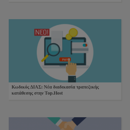
Κωδικός ΔΙΑΣ: Νέα διαδικασία τραπεζικής
κατάθεσης στην Top.Host