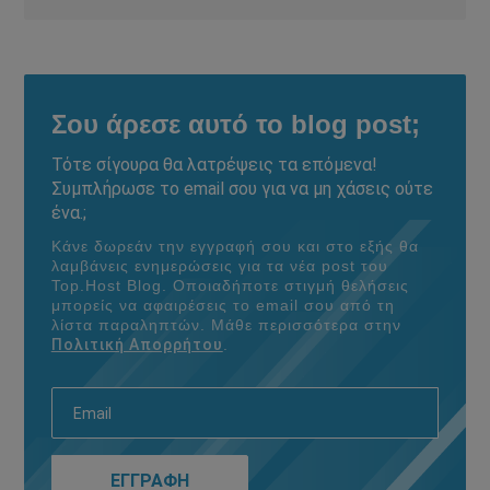
Σου άρεσε αυτό το blog post;
Τότε σίγουρα θα λατρέψεις τα επόμενα!
Συμπλήρωσε το email σου για να μη χάσεις ούτε
ένα.;
Κάνε δωρεάν την εγγραφή σου και στο εξής θα
λαμβάνεις ενημερώσεις για τα νέα post του
Τοp.Host Blog. Οποιαδήποτε στιγμή θελήσεις
μπορείς να αφαιρέσεις το email σου από τη
λίστα παραληπτών. Μάθε περισσότερα στην
Πολιτική Απορρήτου
.