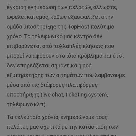
έγκαιρη ενημέρωση των πελατών, άλλωστε,
ωφελεί και εμάς, καθώς εξασφαλίζει στην
ομάδα υποστήριξης της TopHost πολύτιμο
χρόνο. Το τηλεφωνικό μας κέντρο δεν
επιβαρύνεται από πολλαπλές κλήσεις που
μπορεί να αφορούν στο ίδιο πρόβλημα και έτσι
δεν επηρεάζεται σημαντικά η ροή
εξυπηρέτησης των αιτημάτων που λαμβάνουμε
μέσα από τις διάφορες πλατφόρμες
υποστήριξης (live chat, ticketing system,
τηλέφωνο κλπ).
Τα τελευταία χρόνια, ενημερώναμε τους
πελάτες μας σχετικά με την κατάσταση των