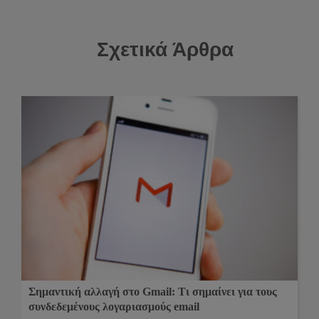
Σχετικά Άρθρα
Σημαντική αλλαγή στο Gmail: Τι σημαίνει για τους
συνδεδεμένους λογαριασμούς email