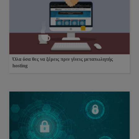
Όλα όσα θες να ξέρεις πριν γίνεις μεταπωλητής
hosting