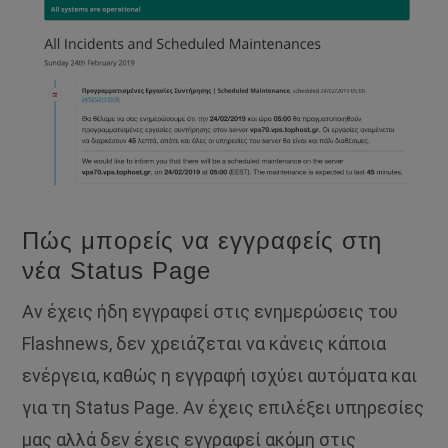
Πώς μπορείς να εγγραφείς στη
νέα Status Page
Αν έχεις ήδη εγγραφεί στις ενημερώσεις του
Flashnews, δεν χρειάζεται να κάνεις κάποια
ενέργεια, καθώς η εγγραφή ισχύει αυτόματα και
για τη Status Page. Αν έχεις επιλέξει υπηρεσίες
μας αλλά δεν έχεις εγγραφεί ακόμη στις