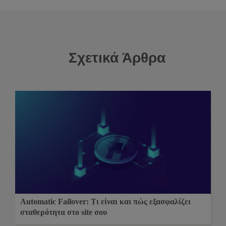
Σχετικά Άρθρα
Automatic Failover: Τι είναι και πώς εξασφαλίζει
σταθερότητα στο site σου