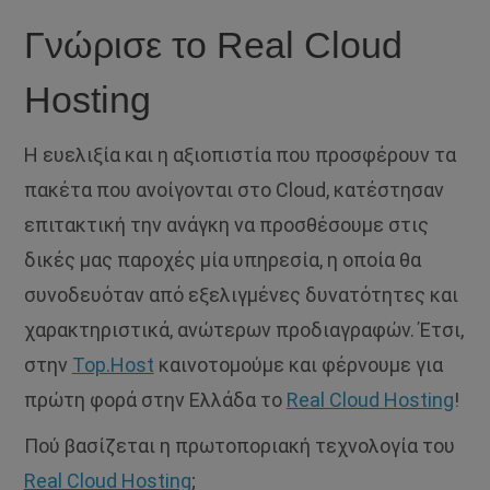
Γνώρισε το Real Cloud
Hosting
Η ευελιξία και η αξιοπιστία που προσφέρουν τα
πακέτα που ανοίγονται στο Cloud, κατέστησαν
επιτακτική την ανάγκη να προσθέσουμε στις
δικές μας παροχές μία υπηρεσία, η οποία θα
συνοδευόταν από εξελιγμένες δυνατότητες και
χαρακτηριστικά, ανώτερων προδιαγραφών. Έτσι,
στην
Top.Host
καινοτομούμε και φέρνουμε για
πρώτη φορά στην Ελλάδα το
Real Cloud Hosting
!
Πού βασίζεται η πρωτοποριακή τεχνολογία του
Real Cloud Hosting
;