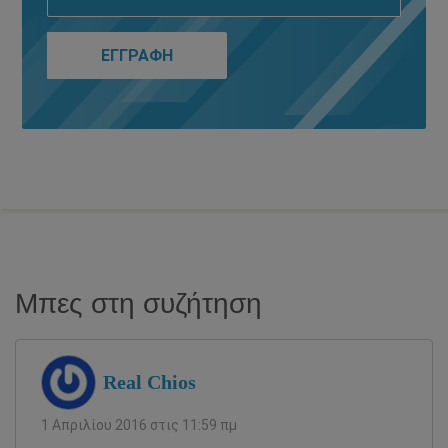
Μπες στη συζήτηση
Real Chios
1 Απριλίου 2016 στις 11:59 πμ