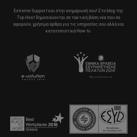
Extreme Support και στην ενημέρωσή σου! Στο blog της
Top.Host δημοσιεύονται σε τακτική βάση νέα που σε
αφορούν, χρήσιμα άρθρα για τις υπηρεσίες σου αλλά και
κατατοπιστικά How to.