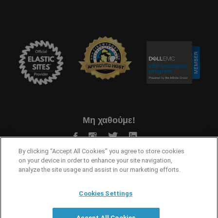
Μη χαθούμε!
By clicking “Accept All Cookies” you agree to store cookies
on your device in order to enhance your site navigation,
analyze the site usage and assist in our marketing efforts.
Cookies Settings
Όροι Χρήσης
Προστασία Προσωπικών Δεδομένων
Accept All Cookies