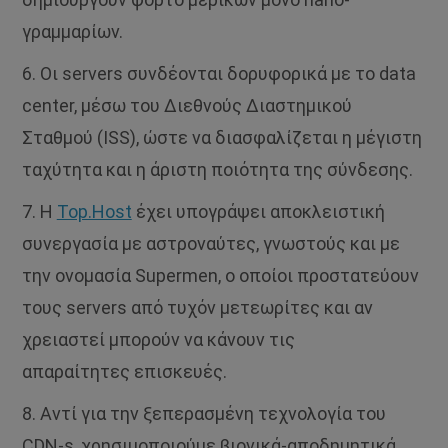
γραμμαρίων.
6. Οι servers συνδέονται δορυφορικά με το data
center, μέσω του Διεθνούς Διαστημικού
Σταθμού (ISS), ώστε να διασφαλίζεται η μέγιστη
ταχύτητα και η άριστη ποιότητα της σύνδεσης.
7. H
Top.Host
έχει υπογράψει αποκλειστική
συνεργασία με αστροναύτες, γνωστούς και με
την ονομασία Supermen, o οποίοι προστατεύουν
τους servers από τυχόν μετεωρίτες και αν
χρειαστεί μπορούν να κάνουν τις
απαραίτητες επισκευές.
8. Αντί για την ξεπερασμένη τεχνολογία του
CDN-s, χρησιμοποιούμε βιονικά-αποδημητικά