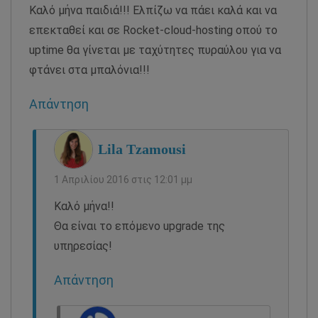
Καλό μήνα παιδιά!!! Ελπίζω να πάει καλά και να
επεκταθεί και σε Rocket-cloud-hosting οπού το
uptime θα γίνεται με ταχύτητες πυραύλου για να
φτάνει στα μπαλόνια!!!
Απάντηση
Lila Tzamousi
1 Απριλίου 2016 στις 12:01 μμ
Καλό μήνα!!
Θα είναι το επόμενο upgrade της
υπηρεσίας!
Απάντηση