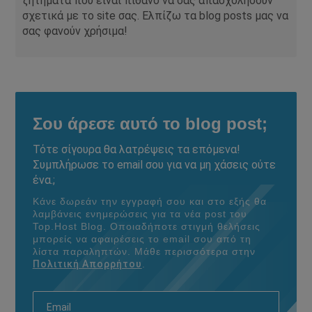
ζητήματα που είναι πιθανό να σας απασχολήσουν
σχετικά με το site σας. Ελπίζω τα blog posts μας να
σας φανούν χρήσιμα!
Σου άρεσε αυτό το blog post;
Τότε σίγουρα θα λατρέψεις τα επόμενα!
Συμπλήρωσε το email σου για να μη χάσεις ούτε
ένα.;
Κάνε δωρεάν την εγγραφή σου και στο εξής θα
λαμβάνεις ενημερώσεις για τα νέα post του
Τοp.Host Blog. Οποιαδήποτε στιγμή θελήσεις
μπορείς να αφαιρέσεις το email σου από τη
λίστα παραληπτών. Μάθε περισσότερα στην
Πολιτική Απορρήτου
.