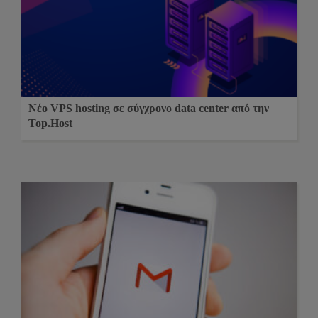
Νέο VPS hosting σε σύγχρονο data center από την
Top.Host