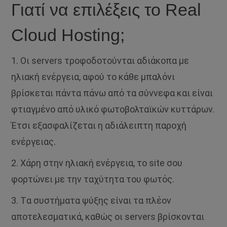
Γιατί να επιλέξεις το Real
Cloud Hosting;
1. Οι servers τροφοδοτούνται αδιάκοπα με
ηλιακή ενέργεια, αφού το κάθε μπαλόνι
βρίσκεται πάντα πάνω από τα σύννεφα και είναι
φτιαγμένο από υλικό φωτοβολταϊκών κυττάρων.
Έτσι εξασφαλίζεται η αδιάλειπτη παροχή
ενέργειας.
2. Χάρη στην ηλιακή ενέργεια, το site σου
φορτώνει με την ταχύτητα του φωτός.
3. Tα συστήματα ψύξης είναι τα πλέον
αποτελεσματικά, καθώς οι servers βρίσκονται