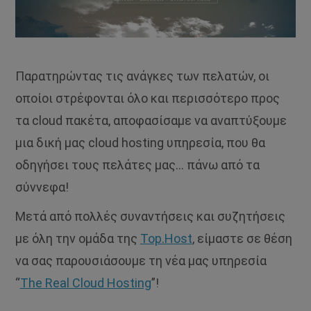
Παρατηρώντας τις ανάγκες των πελατών, οι
οποίοι στρέφονται όλο και περισσότερο προς
τα cloud πακέτα, αποφασίσαμε να αναπτύξουμε
μια δική μας cloud hosting υπηρεσία, που θα
οδηγήσει τους πελάτες μας… πάνω από τα
σύννεφα!
Μετά από πολλές συναντήσεις και συζητήσεις
με όλη την ομάδα της
Top.Host
, είμαστε σε θέση
να σας παρουσιάσουμε τη νέα μας υπηρεσία
“
The Real Cloud Hosting
”!