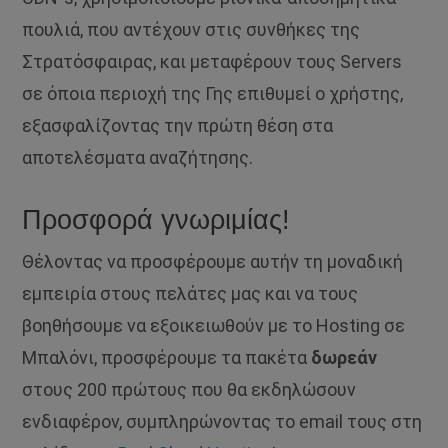
πουλιά, που αντέχουν στις συνθήκες της
Στρατόσφαιρας, και μεταφέρουν τους Servers
σε όποια περιοχή της Γης επιθυμεί ο χρήστης,
εξασφαλίζοντας την πρώτη θέση στα
αποτελέσματα αναζήτησης.
Προσφορά γνωριμίας!
Θέλοντας να προσφέρουμε αυτήν τη μοναδική
εμπειρία στους πελάτες μας και να τους
βοηθήσουμε να εξοικειωθούν με το Hosting σε
Μπαλόνι, προσφέρουμε τα πακέτα
δωρεάν
στους 200 πρώτους που θα εκδηλώσουν
ενδιαφέρον, συμπληρώνοντας το email τους στη