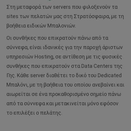
Στη μεταφορά των servers που φιλοξενούν τα
sites των πελατών μας στη Στρατόσφαιρα, με τη
βοήθεια ειδικών Μπαλονιών.
Οι συνθήκες που επικρατούν πάνω από τα
σύννεφα, είναι ιδανικές για την παροχή άριστων
υπηρεσιών Hosting, σε αντίθεση με τις φυσικές
συνθήκες που επικρατούν στα Data Centers της
Γης. Κάθε server διαθέτει το δικό του Dedicated
Μπαλόνι, με τη βοήθεια του οποίου ανεβαίνει και
αιωρείται σε ένα προκαθορισμένο σημείο πάνω
από τα σύννεφα και μετακινείται μόνο εφόσον
το επιλέξει ο πελάτης.