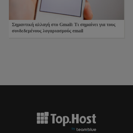
Σημαντική αλλαγή στο Gmail: Τι σημαίνει για τους
συνδεδεμένους λογαριασμούς email