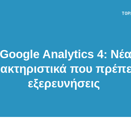
TOP
Google Analytics 4: Νέ
ακτηριστικά που πρέπε
εξερευνήσεις