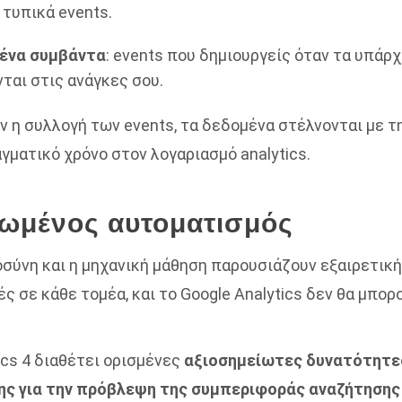
 τυπικά events.
ένα συμβάντα
: events που δημιουργείς όταν τα υπάρ
ται στις ανάγκες σου.
ν η συλλογή των events, τα δεδομένα στέλνονται με τ
γματικό χρόνο στον λογαριασμό analytics.
ωμένος αυτοματισμός
σύνη και η μηχανική μάθηση παρουσιάζουν εξαιρετική
 σε κάθε τομέα, και το Google Analytics δεν θα μπορο
ics 4 διαθέτει ορισμένες
αξιοσημείωτες δυνατότητε
ς για την πρόβλεψη της συμπεριφοράς αναζήτησης