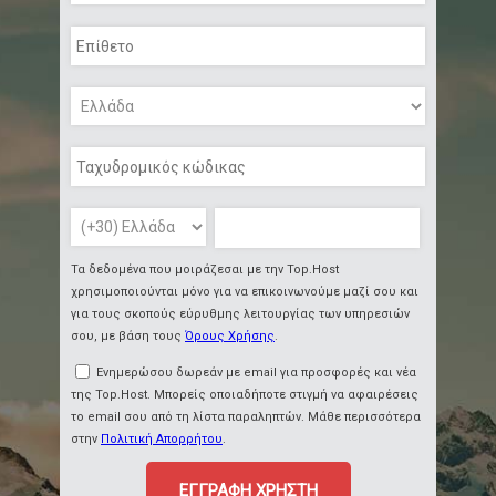
Τα δεδομένα που μοιράζεσαι με την Top.Host
χρησιμοποιούνται μόνο για να επικοινωνούμε μαζί σου και
για τους σκοπούς εύρυθμης λειτουργίας των υπηρεσιών
σου, με βάση τους
Όρους Χρήσης
.
Ενημερώσου δωρεάν με email για προσφορές και νέα
της Top.Host. Μπορείς οποιαδήποτε στιγμή να αφαιρέσεις
το email σου από τη λίστα παραληπτών. Μάθε περισσότερα
στην
Πολιτική Απορρήτου
.
ΕΓΓΡΑΦΗ ΧΡΗΣΤΗ