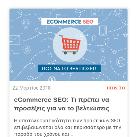
22 Μαρτίου 2018
HOW TO
eCommerce SEO: Τι πρέπει να
προσέξεις για να το βελτιώσεις
Η αποτελεσματικότητα των πρακτικών SEO
επιβεβαιώνεται όλο και περισσότερο με την
πάροδο του χρόνου και…