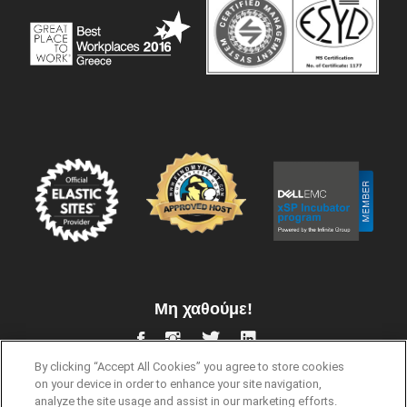
Μη χαθούμε!
By clicking “Accept All Cookies” you agree to store cookies
on your device in order to enhance your site navigation,
analyze the site usage and assist in our marketing efforts.