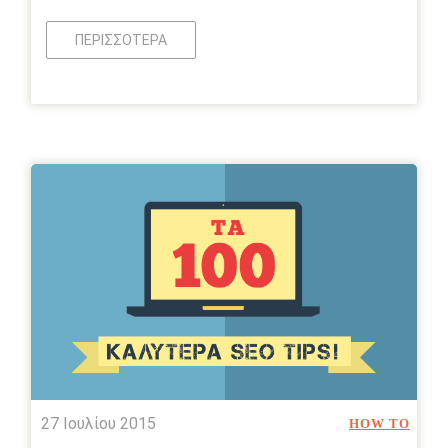
ΠΕΡΙΣΣΌΤΕΡΑ
27 Ιουλίου 2015
HOW TO