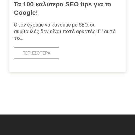
Τα 100 καλύτερα SEO tips για το
Google!
Όταν έχουμε να κάνουμε με SEO, οι
συμβουλές δεν είναι ποτέ αρκετές! Γι’ αυτό
το…
ΠΕΡΙΣΣΌΤΕΡΑ