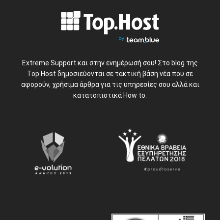
Extreme Support και στην ενημέρωσή σου! Στο blog της
Top.Host δημοσιεύονται σε τακτική βάση νέα που σε
αφορούν, χρήσιμα άρθρα για τις υπηρεσίες σου αλλά και
κατατοπιστικά How to.