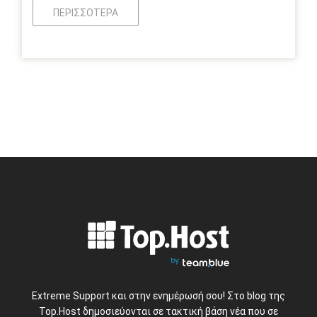
ΠΕΡΙΣΣΌΤΕΡΑ
Extreme Support και στην ενημέρωσή σου! Στο blog της
Top.Host δημοσιεύονται σε τακτική βάση νέα που σε