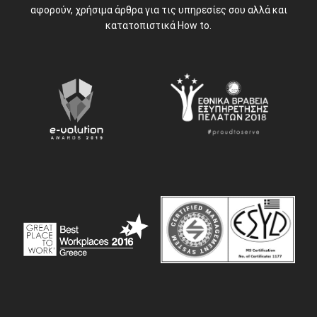
αφορούν, χρήσιμα άρθρα για τις υπηρεσίες σου αλλά και
κατατοπιστικά How to.