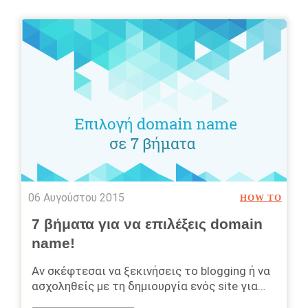
06 Αυγούστου 2015
HOW TO
7 βήματα για να επιλέξεις domain
name!
Αν σκέφτεσαι να ξεκινήσεις το blogging ή να
ασχοληθείς με τη δημιουργία ενός site για…